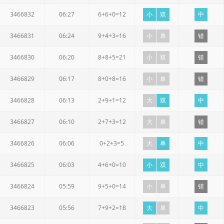
3466832
06:27
6+6+0=12
小
双
中
3466831
06:24
9+4+3=16
小
单
错
3466830
06:20
8+8+5=21
小
双
错
3466829
06:17
8+0+8=16
小
单
错
3466828
06:13
2+9+1=12
大
双
中
3466827
06:10
2+7+3=12
大
单
错
3466826
06:06
0+2+3=5
大
单
中
3466825
06:03
4+6+0=10
小
双
中
3466824
05:59
9+5+0=14
小
单
错
3466823
05:56
7+9+2=18
大
单
中