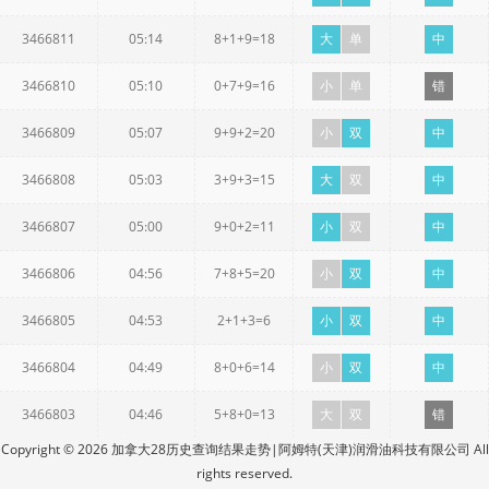
3466811
05:14
8+1+9=18
大
单
中
3466810
05:10
0+7+9=16
小
单
错
3466809
05:07
9+9+2=20
小
双
中
3466808
05:03
3+9+3=15
大
双
中
3466807
05:00
9+0+2=11
小
双
中
3466806
04:56
7+8+5=20
小
双
中
3466805
04:53
2+1+3=6
小
双
中
3466804
04:49
8+0+6=14
小
双
中
3466803
04:46
5+8+0=13
大
双
错
Copyright © 2026 加拿大28历史查询结果走势|阿姆特(天津)润滑油科技有限公司 All
rights reserved.