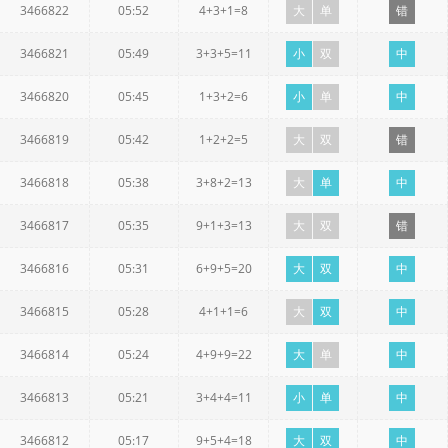
3466822
05:52
4+3+1=8
大
单
错
3466821
05:49
3+3+5=11
小
双
中
3466820
05:45
1+3+2=6
小
单
中
3466819
05:42
1+2+2=5
大
双
错
3466818
05:38
3+8+2=13
大
单
中
3466817
05:35
9+1+3=13
大
双
错
3466816
05:31
6+9+5=20
大
双
中
3466815
05:28
4+1+1=6
大
双
中
3466814
05:24
4+9+9=22
大
单
中
3466813
05:21
3+4+4=11
小
单
中
3466812
05:17
9+5+4=18
大
双
中