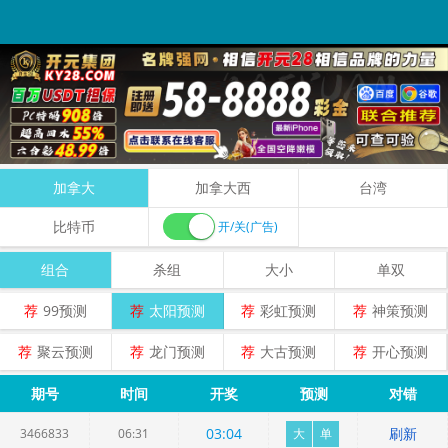
加拿大
加拿大西
台湾
比特币
开/关(广告)
组合
杀组
大小
单双
荐
99预测
荐
太阳预测
荐
彩虹预测
荐
神策预测
荐
聚云预测
荐
龙门预测
荐
大古预测
荐
开心预测
期号
时间
开奖
预测
对错
03
:
04
刷新
3466833
06:31
大
单