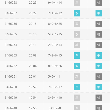
3466258
20:25
9+4+1=14
单
错
3466257
20:22
7+1+4=12
双
中
3466256
20:18
8+9+8=25
双
错
3466255
20:15
5+9+1=15
双
错
3466254
20:11
2+9+3=14
单
错
3466253
20:08
7+2+6=15
单
中
3466252
20:04
8+9+9=26
双
中
3466251
20:01
5+5+1=11
双
错
3466250
19:57
7+8+2=17
单
中
3466249
19:54
3+6+1=10
单
错
3466248
19:50
5+1+2=8
单
错