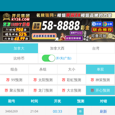
加拿大
加拿大西
台湾
比特币
开/关(广告)
组合
杀组
大小
单双
荐
99预测
荐
太阳预测
荐
彩虹预测
荐
神策预测
荐
聚云预测
荐
龙门预测
荐
大古预测
荐
开心预测
期号
时间
开奖
预测
对错
00
:
33
刷新
3466269
21:04
单